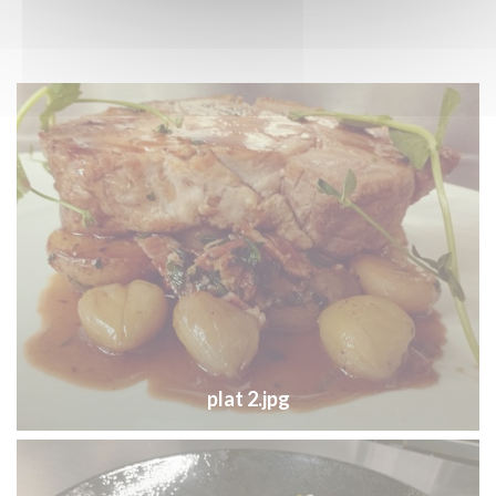
plat 2.jpg