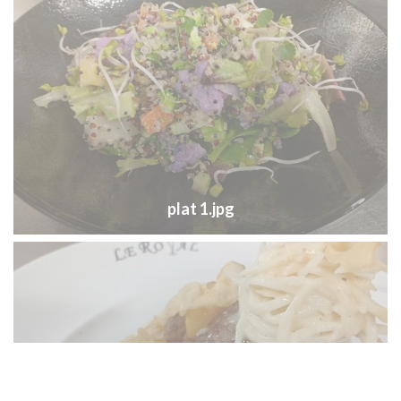
plat 1.jpg