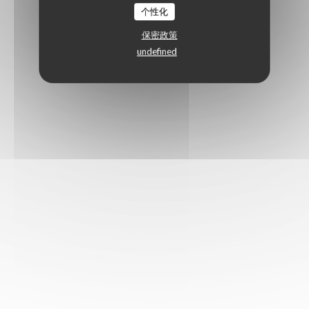
个性化
保密政策
undefined