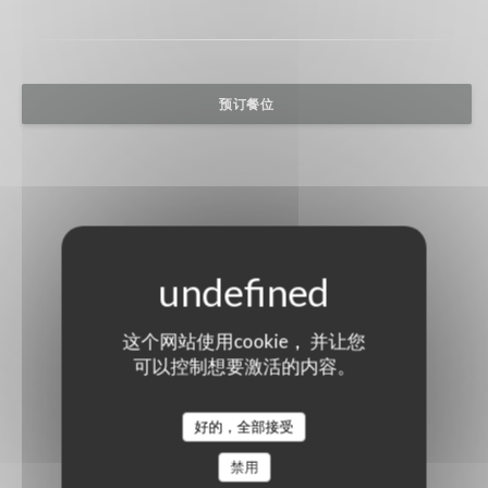
预订餐位
这个网站使用cookie， 并让您
可以控制想要激活的内容。
好的，全部接受
禁用