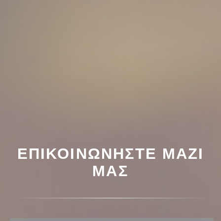
ΕΠΙΚΟΙΝΩΝΉΣΤΕ ΜΑΖΊ
ΜΑΣ