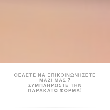
ΘΈΛΕΤΕ ΝΑ ΕΠΙΚΟΙΝΩΝΉΣΕΤΕ
ΜΑΖΊ ΜΑΣ ?
ΣΥΜΠΛΗΡΏΣΤΕ ΤΗΝ
ΠΑΡΑΚΆΤΩ ΦΌΡΜΑ!